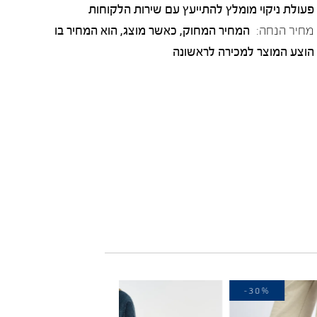
פעולת ניקוי מומלץ להתייעץ עם שירות הלקוחות
מחיר הנחה:
המחיר המחוק, כאשר מוצג, הוא המחיר בו
הוצע המוצר למכירה לראשונה
-40%