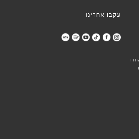
עקבו אחרינו
חזיר