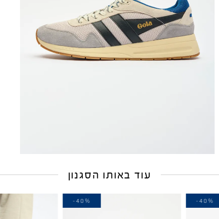
עוד באותו הסגנון
-30%
-40%