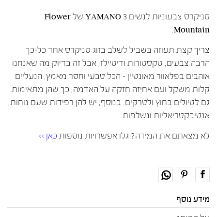
סניקרס צבעוניות לנשים YAMANO 3 של Flower
Mountain.
צריך קצת תעוזה בשביל לשלב בזוג סניקרס אחד כל-כך
הרבה צבעים, טקסטורות ודיטיילז, אבל זה בדיוק מה שאנחנו
אוהבים בפלאוור מאונטיין – הכל טבעי וחסר מאמץ. הנעליים
קלות משקל ועם אחיזה חזקה על האדמה, כך שהן מתאימות
גם לטיולים בחוץ ולטרקים. בנוסף, יש להן רפידות שעם נוחות,
אנטיבקטריאליות ונשלפות.
לא מצאתם את המידה? גלו אפשרויות נוספות
כאן >>
מידע נוסף