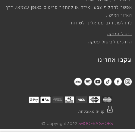
אפשר להחליף צבע ומידה או להחזיר פריטים באופן עצמאי, דרך
האזור האישי.
להחלפת דגם פנו אלינו לשירות.
ביטול עסקה
הדרכים לביטול עסקה
עקבו אחרינו
קנייה מאובטחת
©
Copyright 2022
SHOOFRA.SHOES