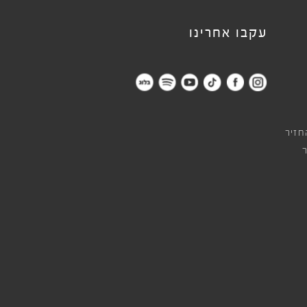
עקבו אחרינו
חזיר