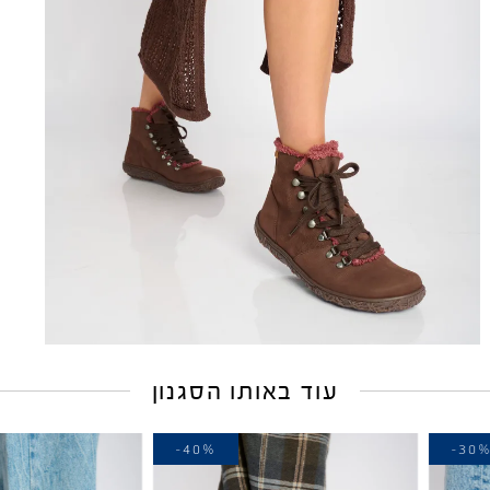
עוד באותו הסגנון
-30%
-40%