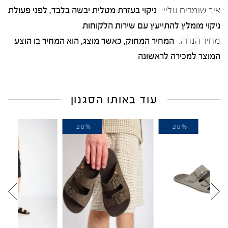
איך שומרים עליי:
ניקוי בעזרת מטלית יבשה בלבד, לפני פעולת
ניקוי מומלץ להתייעץ עם שירות הלקוחות
מחיר הנחה:
המחיר המחוק, כאשר מוצג, הוא המחיר בו הוצע
המוצר למכירה לראשונה
עוד באותו הסגנון
-20%
-20%
-2