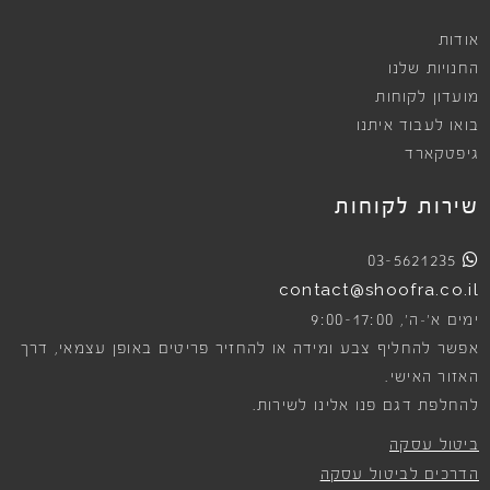
אודות
החנויות שלנו
מועדון לקוחות
בואו לעבוד איתנו
גיפטקארד
שירות לקוחות
03-5621235
contact@shoofra.co.il
9:00-17:00
ימים א׳-ה׳,
אפשר להחליף צבע ומידה או להחזיר פריטים באופן עצמאי, דרך
האזור האישי.
להחלפת דגם פנו אלינו לשירות.
ביטול עסקה
הדרכים לביטול עסקה