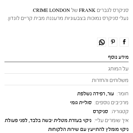
סניקרס לגברים FRANK של CRIME LONDON.
נעלי סניקרס נמוכות בצבעוניות מרעננת מבית קריים לונדון.
מידע נוסף
על המותג
משלוחים והחזרות
חומר:
עור
,
רפידה נשלפת
מרכיבים נוספים:
סוליית גומי
קטגוריה:
סניקרס
איך שומרים עליי:
ניקוי בעזרת מטלית יבשה בלבד, לפני פעולת
ניקוי מומלץ להתייעץ עם שירות הלקוחות