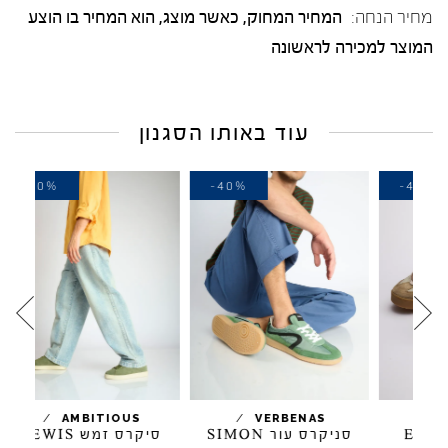
מחיר הנחה:
המחיר המחוק, כאשר מוצג, הוא המחיר בו הוצע
המוצר למכירה לראשונה
עוד באותו הסגנון
-40%
-40%
-
/
/
AMBITIOUS
VERBENAS
סניקרס עור SIMON
סיקרס זמש LEWIS