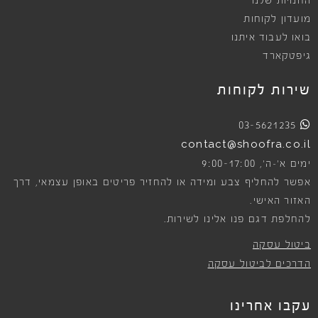
החנויות שלנו
מועדון לקוחות
בואו לעבוד איתנו
גיפטקארד
שירות לקוחות
03-5621235
contact@shoofra.co.il
9:00-17:00
ימים א׳-ה׳,
אפשר להחליף צבע ומידה או להחזיר פריטים באופן עצמאי, דרך
האזור האישי.
להחלפת דגם פנו אלינו לשירות.
ביטול עסקה
הדרכים לביטול עסקה
עקבו אחרינו