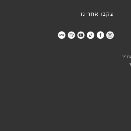
עקבו אחרינו
חזיר