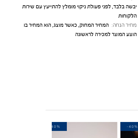
יבשה בלבד, לפני פעולת ניקוי מומלץ להתייעץ עם שירות
הלקוחות
מחיר הנחה:
המחיר המחוק, כאשר מוצג, הוא המחיר בו
הוצע המוצר למכירה לראשונה
-40%
-40