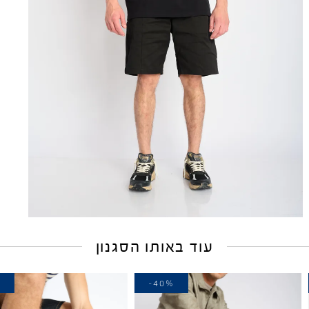
עוד באותו הסגנון
%
-40%