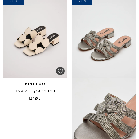
-20%
-20%
BIBI
LOU
כפכפי עקב
ONAMI
נשים