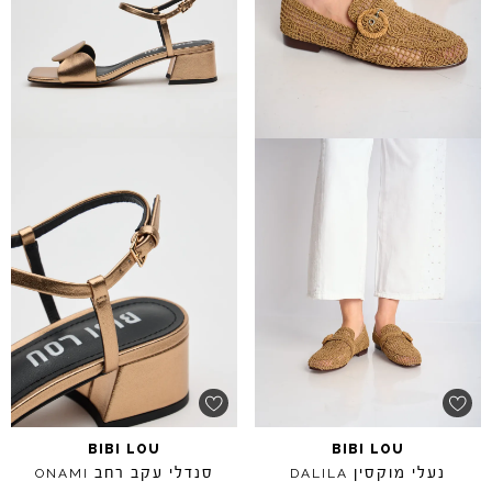
BIBI
LOU
BIBI
LOU
נעלי מוקסין
סנדלי עקב רחב
ONAMI
DALILA