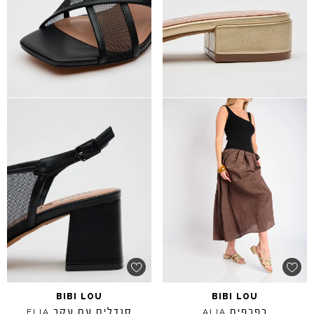
BIBI
LOU
BIBI
LOU
כפכפים
סנדלים עם עקב
ELIA
ALIA