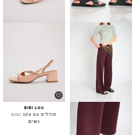
BIBI
LOU
סנדלים עם עקב
GIGI
נשים