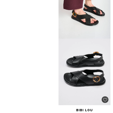
BIBI
LOU