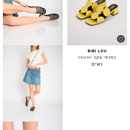
BIBI
LOU
כפכפי עקב
ONAMI
נשים