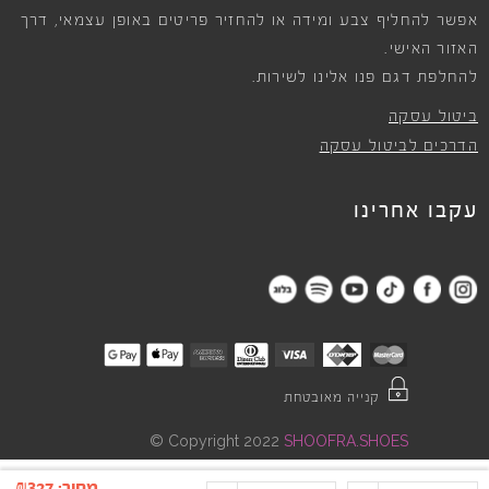
אפשר להחליף צבע ומידה או להחזיר פריטים באופן עצמאי, דרך
האזור האישי.
להחלפת דגם פנו אלינו לשירות.
ביטול עסקה
הדרכים לביטול עסקה
עקבו אחרינו
קנייה מאובטחת
©
Copyright 2022
SHOOFRA.SHOES