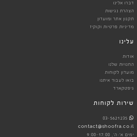
דברו אלינו
הצהרת נגישות
תקנון אתר ומועדון
מדיניות פרטיות וקוקיז
עלינו
אודות
החנויות שלנו
מועדון לקוחות
בואו לעבוד איתנו
גיפטקארד
שירות לקוחות
03-5621235
contact@shoofra.co.il
9:00-17:00
ימים א׳-ה׳,