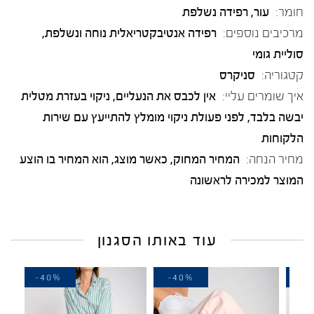
חומר:
עור
,
רפידה נשלפת
מרכיבים נוספים:
רפידה אנטיבקטריאלית נוחה ונשלפת,
סוליית גומי
קטגוריה:
סניקרס
איך שומרים עליי:
אין לכבס את הנעליים, ניקוי בעזרת מטלית
יבשה בלבד, לפני פעולת ניקוי מומלץ להתייעץ עם שירות
הלקוחות
מחיר הנחה:
המחיר המחוק, כאשר מוצג, הוא המחיר בו הוצע
המוצר למכירה לראשונה
עוד באותו הסגנון
-40%
-40%
-