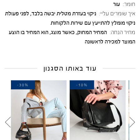
חומר:
עור
איך שומרים עליי:
ניקוי בעזרת מטלית יבשה בלבד, לפני פעולת
ניקוי מומלץ להתייעץ עם שירות הלקוחות
מחיר הנחה:
המחיר המחוק, כאשר מוצג, הוא המחיר בו הוצע
המוצר למכירה לראשונה
עוד באותו הסגנון
-30%
-10%
-