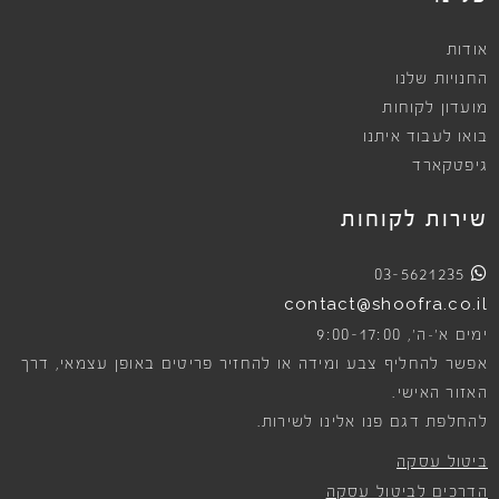
אודות
החנויות שלנו
מועדון לקוחות
בואו לעבוד איתנו
גיפטקארד
שירות לקוחות
03-5621235
contact@shoofra.co.il
9:00-17:00
ימים א׳-ה׳,
אפשר להחליף צבע ומידה או להחזיר פריטים באופן עצמאי, דרך
האזור האישי.
להחלפת דגם פנו אלינו לשירות.
ביטול עסקה
הדרכים לביטול עסקה