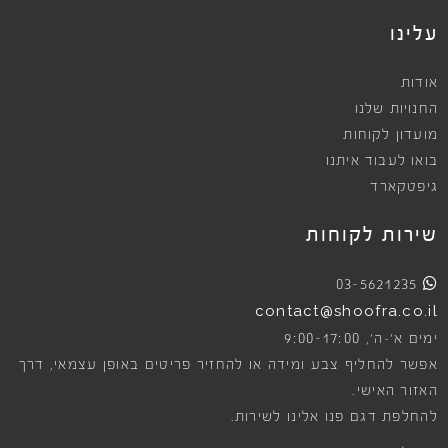
עלינו
אודות
החנויות שלנו
מועדון לקוחות
בואו לעבוד איתנו
גיפטקארד
שירות לקוחות
03-5621235
contact@shoofra.co.il
9:00-17:00
ימים א׳-ה׳,
אפשר להחליף צבע ומידה או להחזיר פריטים באופן עצמאי, דרך
האזור האישי.
להחלפת דגם פנו אלינו לשירות.