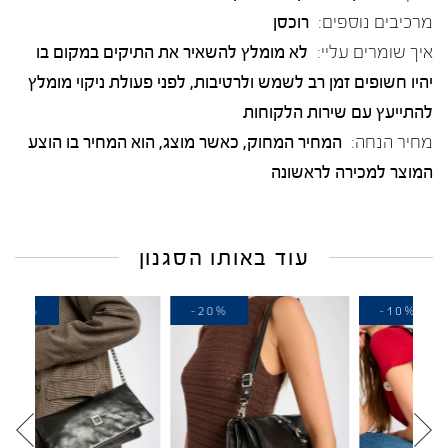
מרכיבים נוספים:
רוכסן
איך שומרים עליי:
לא מומלץ להשאיר את התיקים במקום בו
יהיו חשופים זמן רב לשמש ולרטיבות, לפני פעולת ניקוי מומלץ
להתייעץ עם שירות הלקוחות
מחיר הנחה:
המחיר המחוק, כאשר מוצג, הוא המחיר בו הוצע
המוצר למכירה לראשונה
עוד באותו הסגנון
-20%
-20%
-