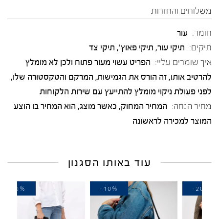
משלוחים והחזרות
חומר:
עור
תיקים:
תיקי עור, תיקי פאוץ', תיקי צד
איך שומרים עליי:
הפריט עשוי מעור פתוח ולכן לא מומלץ
להרטיב אותו, זה הורס את הגמישות, המרקם והטקסטורה שלו,
לפני פעולת ניקוי מומלץ להתייעץ עם שירות הלקוחות
מחיר הנחה:
המחיר המחוק, כאשר מוצג, הוא המחיר בו הוצע
המוצר למכירה לראשונה
עוד באותו הסגנון
-30%
-10%
-