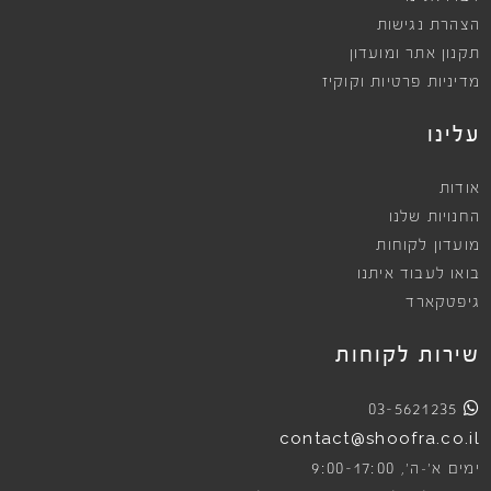
הצהרת נגישות
תקנון אתר ומועדון
מדיניות פרטיות וקוקיז
עלינו
אודות
החנויות שלנו
מועדון לקוחות
בואו לעבוד איתנו
גיפטקארד
שירות לקוחות
03-5621235
contact@shoofra.co.il
9:00-17:00
ימים א׳-ה׳,