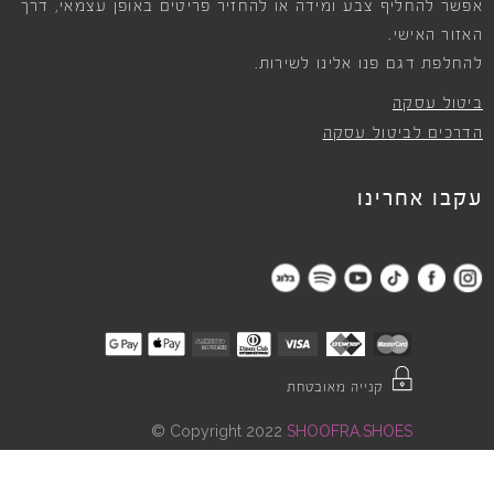
אפשר להחליף צבע ומידה או להחזיר פריטים באופן עצמאי, דרך
האזור האישי.
להחלפת דגם פנו אלינו לשירות.
ביטול עסקה
הדרכים לביטול עסקה
עקבו אחרינו
קנייה מאובטחת
©
Copyright 2022
SHOOFRA.SHOES