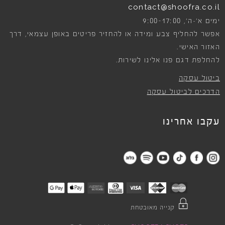
contact@shoofra.co.il
9:00-17:00
ימים א׳-ה׳,
אפשר להחליף צבע ומידה או להחזיר פריטים באופן עצמאי, דרך
האזור האישי.
להחלפת דגם פנו אלינו לשירות.
ביטול עסקה
הדרכים לביטול עסקה
עקבו אחרינו
קנייה מאובטחת