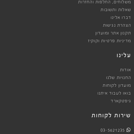
,
משלוחים
החלפות והחזרות
שאלות ותשובות
דברו אלינו
הצהרת נגישות
תקנון אתר ומועדון
מדיניות פרטיות וקוקיז
עלינו
אודות
החנויות שלנו
מועדון לקוחות
בואו לעבוד איתנו
גיפטקארד
שירות לקוחות
03-5621235