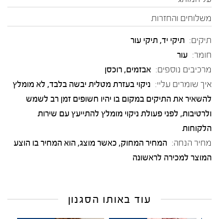
משלוחים והחזרות
תיקים:
תיקי יד, תיקי עור
חומר:
עור
מרכיבים נוספים:
אבזמים, רוכסן
איך שומרים עליי:
ניקוי בעזרת מטלית יבשה בלבד, לא מומלץ
להשאיר את התיקים במקום בו יהיו חשופים זמן רב לשמש
ולרטיבות, לפני פעולת ניקוי מומלץ להתייעץ עם שירות
הלקוחות
מחיר הנחה:
המחיר המחוק, כאשר מוצג, הוא המחיר בו הוצע
המוצר למכירה לראשונה
עוד באותו הסגנון