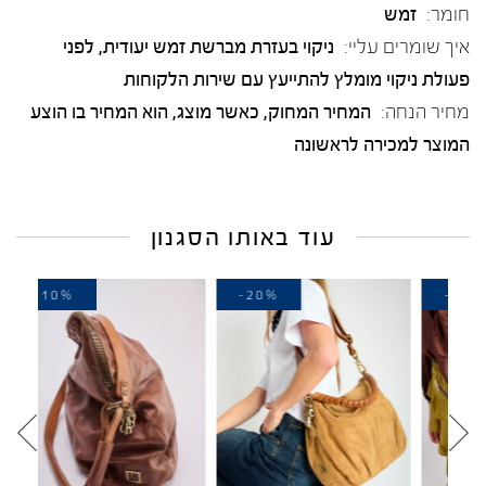
חומר:
זמש
איך שומרים עליי:
ניקוי בעזרת מברשת זמש יעודית, לפני
פעולת ניקוי מומלץ להתייעץ עם שירות הלקוחות
מחיר הנחה:
המחיר המחוק, כאשר מוצג, הוא המחיר בו הוצע
המוצר למכירה לראשונה
עוד באותו הסגנון
-10%
-20%
-