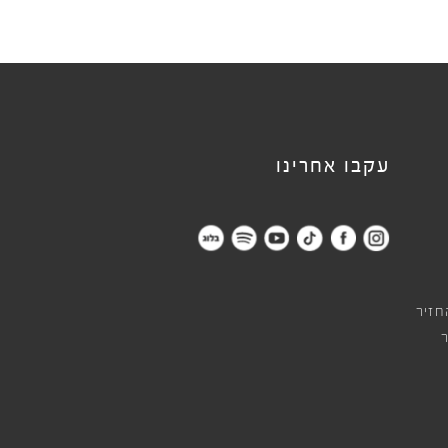
עקבו אחרינו
חזיר