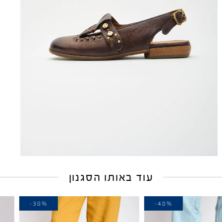
עוד באותו הסגנון
-30%
-30%