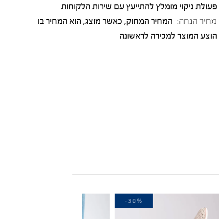
פעולת ניקוי מומלץ להתייעץ עם שירות הלקוחות
מחיר הנחה:
המחיר המחוק, כאשר מוצג, הוא המחיר בו
הוצע המוצר למכירה לראשונה
-30%