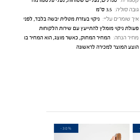
גובה סוליה:
3.5 ס"מ
איך שומרים עליי:
ניקוי בעזרת מטלית יבשה בלבד, לפני
פעולת ניקוי מומלץ להתייעץ עם שירות הלקוחות
מחיר הנחה:
המחיר המחוק, כאשר מוצג, הוא המחיר בו
הוצע המוצר למכירה לראשונה
-30%