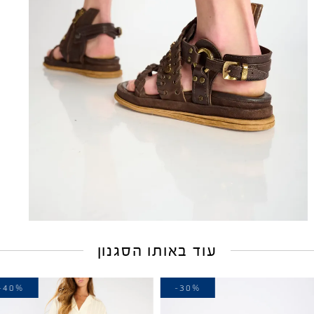
עוד באותו הסגנון
-40%
-30%