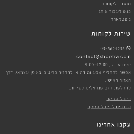
מועדון לקוחות
בואו לעבוד איתנו
גיפטקארד
שירות לקוחות
03-5621235
contact@shoofra.co.il
9:00-17:00
ימים א׳-ה׳,
אפשר להחליף צבע ומידה או להחזיר פריטים באופן עצמאי, דרך
האזור האישי.
להחלפת דגם פנו אלינו לשירות.
ביטול עסקה
הדרכים לביטול עסקה
עקבו אחרינו