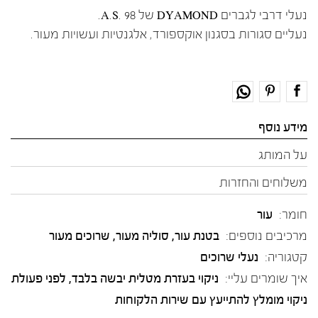
נעלי דרבי לגברים DYAMOND של A.S. 98.
נעליים סגורות בסגנון אוקספורד, אלגנטיות ועשויות מעור.
מידע נוסף
על המותג
משלוחים והחזרות
חומר:
עור
מרכיבים נוספים:
בטנת עור, סוליה מעור, שרוכים מעור
קטגוריה:
נעלי שרוכים
איך שומרים עליי:
ניקוי בעזרת מטלית יבשה בלבד, לפני פעולת
ניקוי מומלץ להתייעץ עם שירות הלקוחות