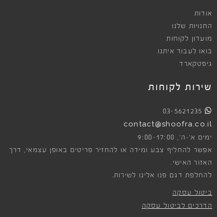
אודות
החנויות שלנו
מועדון לקוחות
בואו לעבוד איתנו
גיפטקארד
שירות לקוחות
03-5621235
contact@shoofra.co.il
9:00-17:00
ימים א׳-ה׳,
אפשר להחליף צבע ומידה או להחזיר פריטים באופן עצמאי, דרך
האזור האישי.
להחלפת דגם פנו אלינו לשירות.
ביטול עסקה
הדרכים לביטול עסקה