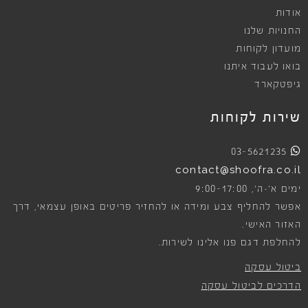
אודות
החנויות שלנו
מועדון לקוחות
בואו לעבוד איתנו
גיפטקארד
שירות לקוחות
03-5621235
contact@shoofra.co.il
9:00-17:00
ימים א׳-ה׳,
אפשר להחליף צבע ומידה או להחזיר פריטים באופן עצמאי, דרך
האזור האישי.
להחלפת דגם פנו אלינו לשירות.
ביטול עסקה
הדרכים לביטול עסקה