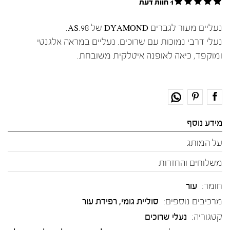
1 חוות דעת
נעליים מעור לגברים DYAMOND של AS.98.
נעלי דרבי נמוכות עם שרוכים. נעליים במראה אלגנטי
ומוקפד, כיאה לאופנה איטלקית משובחת.
מידע נוסף
על המותג
משלוחים והחזרות
חומר:
עור
מרכיבים נוספים:
סוליית גומי, רפידת עור
קטגוריה:
נעלי שרוכים