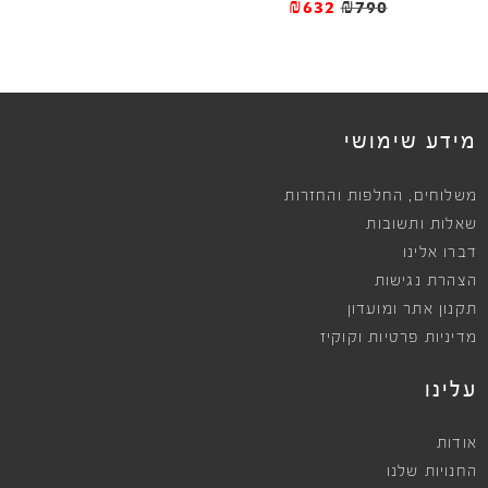
₪632
₪790
מידע שימושי
,
משלוחים
החלפות והחזרות
שאלות ותשובות
דברו אלינו
הצהרת נגישות
תקנון אתר ומועדון
מדיניות פרטיות וקוקיז
עלינו
אודות
החנויות שלנו