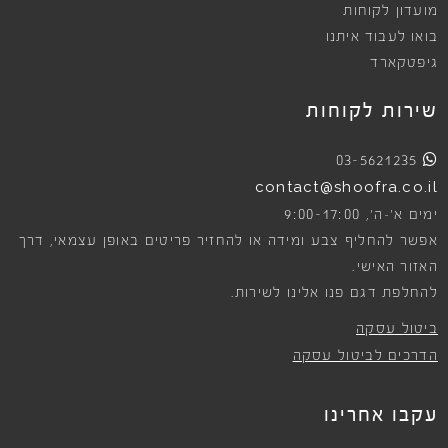
מועדון לקוחות
בואו לעבוד איתנו
גיפטקארד
שירות לקוחות
03-5621235
contact@shoofra.co.il
9:00-17:00
ימים א׳-ה׳,
אפשר להחליף צבע ומידה או להחזיר פריטים באופן עצמאי, דרך
האזור האישי.
להחלפת דגם פנו אלינו לשירות.
ביטול עסקה
הדרכים לביטול עסקה
עקבו אחרינו