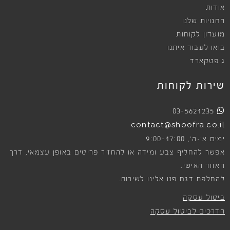
אודות
החנויות שלנו
מועדון לקוחות
בואו לעבוד איתנו
גיפטקארד
שירות לקוחות
03-5621235
contact@shoofra.co.il
9:00-17:00
ימים א׳-ה׳,
אפשר להחליף צבע ומידה או להחזיר פריטים באופן עצמאי, דרך
האזור האישי.
להחלפת דגם פנו אלינו לשירות.
ביטול עסקה
הדרכים לביטול עסקה