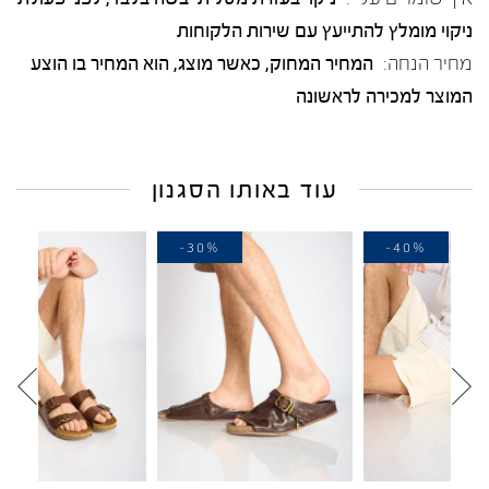
ניקוי מומלץ להתייעץ עם שירות הלקוחות
מחיר הנחה:
המחיר המחוק, כאשר מוצג, הוא המחיר בו הוצע
המוצר למכירה לראשונה
עוד באותו הסגנון
-40%
-30%
-4