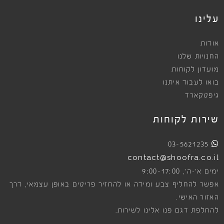
עלינו
אודות
החנויות שלנו
מועדון לקוחות
בואו לעבוד איתנו
גיפטקארד
שירות לקוחות
03-5621235
contact@shoofra.co.il
9:00-17:00
ימים א׳-ה׳,
אפשר להחליף צבע ומידה או להחזיר פריטים באופן עצמאי, דרך
האזור האישי.
להחלפת דגם פנו אלינו לשירות.