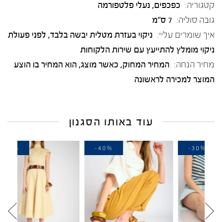
קטגוריה:
כפכפים
,
נעלי פלטפורמה
גובה סוליה:
7 ס"מ
איך שומרים עליי:
ניקוי בעזרת מטלית יבשה בלבד, לפני פעולת
ניקוי מומלץ להתייעץ עם שירות הלקוחות
מחיר הנחה:
המחיר המחוק, כאשר מוצג, הוא המחיר בו הוצע
המוצר למכירה לראשונה
עוד באותו הסגנון
-40%
-40%
-