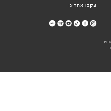
עקבו אחרינו
חזיר