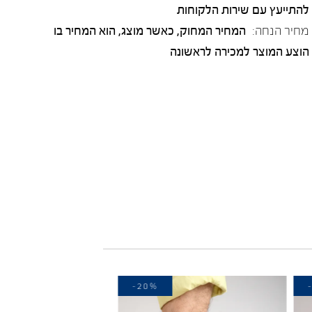
להתייעץ עם שירות הלקוחות
מחיר הנחה:
המחיר המחוק, כאשר מוצג, הוא המחיר בו
הוצע המוצר למכירה לראשונה
-20%