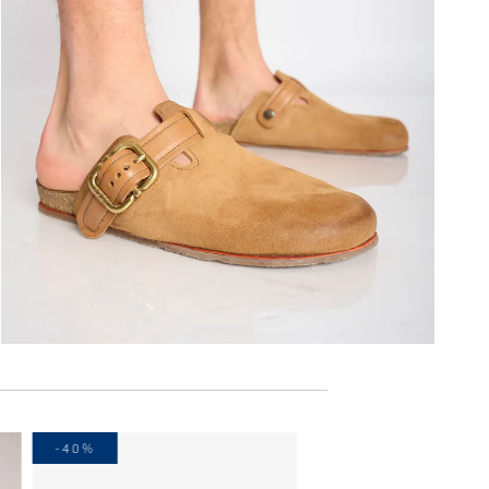
-40%
-40%