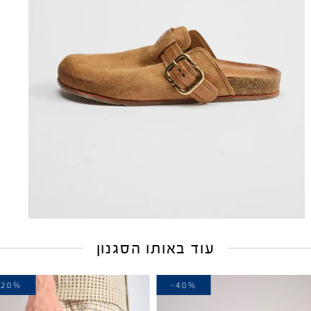
עוד באותו הסגנון
-20%
-40%