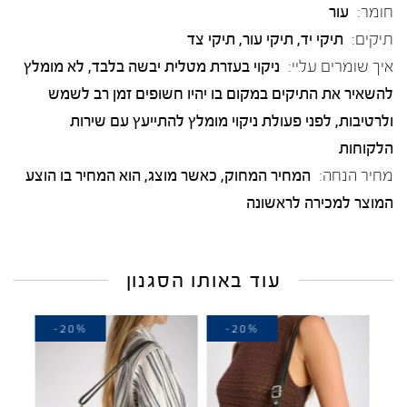
חומר:
עור
תיקים:
תיקי יד, תיקי עור, תיקי צד
איך שומרים עליי:
ניקוי בעזרת מטלית יבשה בלבד, לא מומלץ
להשאיר את התיקים במקום בו יהיו חשופים זמן רב לשמש
ולרטיבות, לפני פעולת ניקוי מומלץ להתייעץ עם שירות
הלקוחות
מחיר הנחה:
המחיר המחוק, כאשר מוצג, הוא המחיר בו הוצע
המוצר למכירה לראשונה
עוד באותו הסגנון
-20%
-20%
-