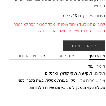
פנימיים.
מידות הארנק: 20X11 ס"מ
לרוב אנחנו בעד איחור אופנתי, אבל המוצר כבר לא נמכר
באתר. בטח תמצאו פה משהו אחר שתאהבו:
לעמוד המותג
מידע נוסף
על המותג
משלוחים והחזרות
חומר:
עור
תיקים:
תיקי עור, תיקי קלאץ' וארנקים
איך שומרים עליי:
ניקוי בעזרת מטלית יבשה בלבד, לפני
פעולת ניקוי מומלץ להתייעץ עם שירות הלקוחות