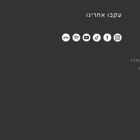
עקבו אחרינו
חזיר