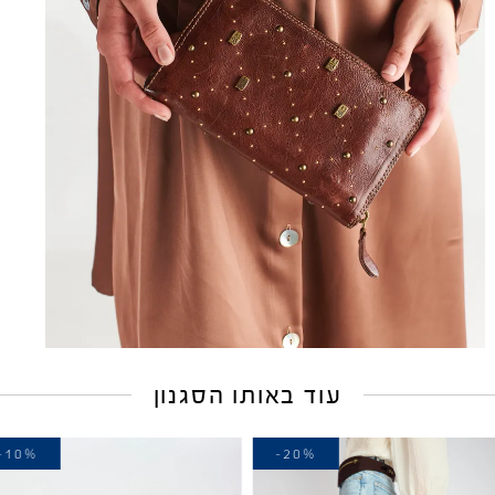
עוד באותו הסגנון
-10%
-20%