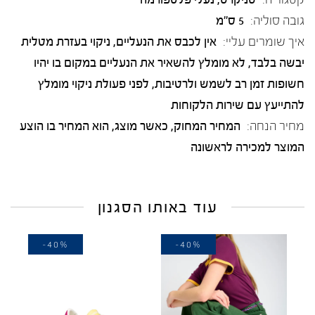
גובה סוליה:
5 ס"מ
איך שומרים עליי:
אין לכבס את הנעליים, ניקוי בעזרת מטלית
יבשה בלבד, לא מומלץ להשאיר את הנעליים במקום בו יהיו
חשופות זמן רב לשמש ולרטיבות, לפני פעולת ניקוי מומלץ
להתייעץ עם שירות הלקוחות
מחיר הנחה:
המחיר המחוק, כאשר מוצג, הוא המחיר בו הוצע
המוצר למכירה לראשונה
עוד באותו הסגנון
-40%
-40%
-