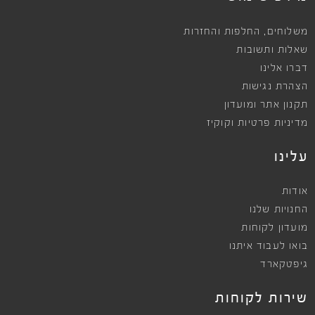
,
משלוחים
החלפות והחזרות
שאלות ותשובות
דברו אלינו
הצהרת נגישות
תקנון אתר ומועדון
מדיניות פרטיות וקוקיז
עלינו
אודות
החנויות שלנו
מועדון לקוחות
בואו לעבוד איתנו
גיפטקארד
שירות לקוחות