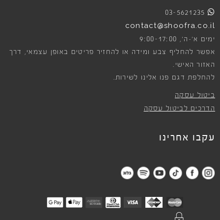
03-5621235
contact@shoofra.co.il
9:00-17:00
ימים א׳-ה׳,
אפשר להחליף צבע ומידה או להחזיר פריטים באופן עצמאי, דרך
האזור האישי.
להחלפת דגם פנו אלינו לשירות.
ביטול עסקה
הדרכים לביטול עסקה
עקבו אחרינו