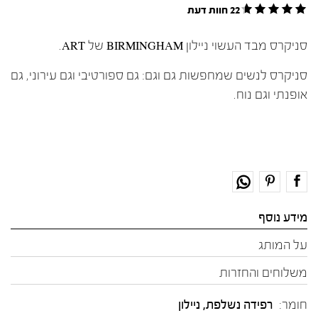
22 חוות דעת
סניקרס מבד העשוי ניילון BIRMINGHAM של ART.
סניקרס לנשים שמחפשות גם וגם: גם ספורטיבי וגם עירוני, גם
אופנתי וגם נוח.
מידע נוסף
על המותג
משלוחים והחזרות
חומר:
רפידה נשלפת
,
ניילון