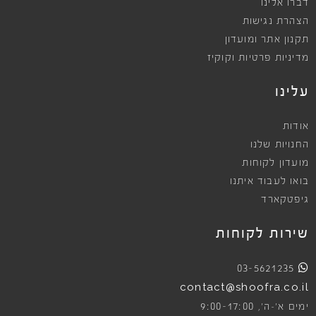
דברו אלינו
הצהרת נגישות
תקנון אתר ומועדון
מדיניות פרטיות וקוקיז
עלינו
אודות
החנויות שלנו
מועדון לקוחות
בואו לעבוד איתנו
גיפטקארד
שירות לקוחות
03-5621235
contact@shoofra.co.il
9:00-17:00
ימים א׳-ה׳,