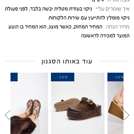
איך שומרים עליי:
ניקוי בעזרת מטלית יבשה בלבד, לפני פעולת
ניקוי מומלץ להתייעץ עם שירות הלקוחות
מחיר הנחה:
המחיר המחוק, כאשר מוצג, הוא המחיר בו הוצע
המוצר למכירה לראשונה
עוד באותו הסגנון
-30%
-30%
-