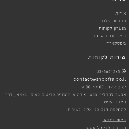
אודות
החנויות שלנו
מועדון לקוחות
בואו לעבוד איתנו
גיפטקארד
שירות לקוחות
03-5621235
contact@shoofra.co.il
9:00-17:00
ימים א׳-ה׳,
אפשר להחליף צבע ומידה או להחזיר פריטים באופן עצמאי, דרך
האזור האישי.
להחלפת דגם פנו אלינו לשירות.
ביטול עסקה
הדרכים לביטול עסקה