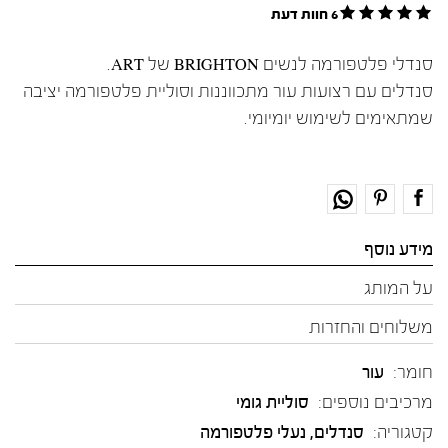
6 חוות דעת
סנדלי פלטפורמה לנשים BRIGHTON של ART.
סנדלים עם רצועות עור מתכווננות וסוליית פלטפורמה יציבה
שמתאימים לשימוש יומיומי.
מידע נוסף
על המותג
משלוחים והחזרות
חומר:
עור
מרכיבים נוספים:
סוליית גומי
קטגוריה:
סנדלים
,
נעלי פלטפורמה