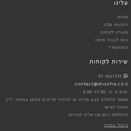
עלינו
אודות
החנויות שלנו
מועדון לקוחות
בואו לעבוד איתנו
גיפטקארד
שירות לקוחות
03-5621235
contact@shoofra.co.il
9:00-17:00
ימים א׳-ה׳,
אפשר להחליף צבע ומידה או להחזיר פריטים באופן עצמאי, דרך
האזור האישי.
להחלפת דגם פנו אלינו לשירות.
ביטול עסקה