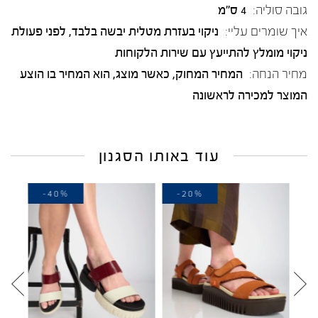
גובה סוליה:
4 ס"מ
איך שומרים עליי:
ניקוי בעזרת מטלית יבשה בלבד, לפני פעולת
ניקוי מומלץ להתייעץ עם שירות הלקוחות
מחיר הנחה:
המחיר המחוק, כאשר מוצג, הוא המחיר בו הוצע
המוצר למכירה לראשונה
עוד באותו הסגנון
-40%
-20%
-