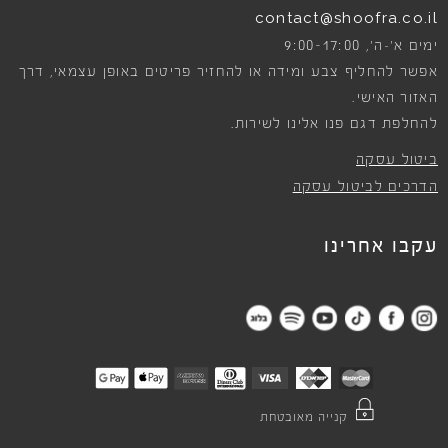
contact@shoofra.co.il
9:00-17:00
ימים א׳-ה׳,
אפשר להחליף צבע ומידה או להחזיר פריטים באופן עצמאי, דרך
האזור האישי.
להחלפת דגם פנו אלינו לשירות.
ביטול עסקה
הדרכים לביטול עסקה
עקבו אחרינו
קנייה מאובטחת