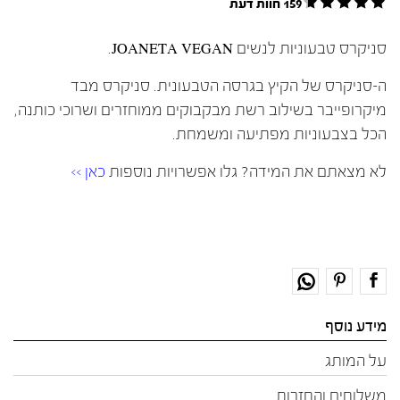
159 חוות דעת
סניקרס טבעוניות לנשים JOANETA VEGAN.
ה-סניקרס של הקיץ בגרסה הטבעונית. סניקרס מבד
מיקרופייבר בשילוב רשת מבקבוקים ממוחזרים ושרוכי כותנה,
הכל בצבעוניות מפתיעה ומשמחת.
לא מצאתם את המידה? גלו אפשרויות נוספות
כאן >>
מידע נוסף
על המותג
משלוחים והחזרות