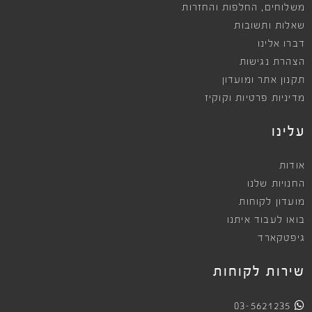
,
משלוחים
החלפות והחזרות
שאלות ותשובות
דברו אלינו
הצהרת נגישות
תקנון אתר ומועדון
מדיניות פרטיות וקוקיז
עלינו
אודות
החנויות שלנו
מועדון לקוחות
בואו לעבוד איתנו
גיפטקארד
שירות לקוחות
03-5621235