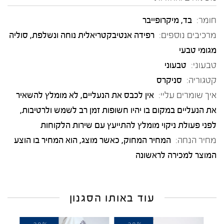
חומר:
בד
,
מיקרופייבר
מרכיבים נוספים:
רפידה אנטיבקטריאלית נוחה ונשלפת, סוליה
מגומי טבעי
טבעוני:
טבעוני
קטגוריה:
סניקרס
איך שומרים עליי:
אין לכבס את הנעליים, לא מומלץ להשאיר
את הנעליים במקום בו יהיו חשופות זמן רב לשמש ולרטיבות,
לפני פעולת ניקוי מומלץ להתייעץ עם שירות הלקוחות
מחיר הנחה:
המחיר המחוק, כאשר מוצג, הוא המחיר בו הוצע
המוצר למכירה לראשונה
עוד באותו הסגנון