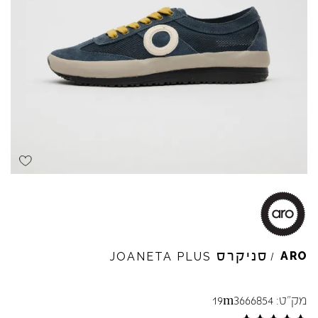
סניקרס
ARO
JOANETA
PLUS
/
מק"ט:
19m3666854