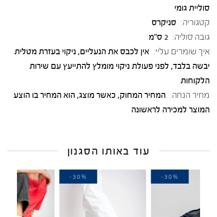
סוליית גומי
קטגוריה:
סניקרס
גובה סוליה:
2 ס"מ
איך שומרים עליי:
אין לכבס את הנעליים, ניקוי בעזרת מטלית
יבשה בלבד, לפני פעולת ניקוי מומלץ להתייעץ עם שירות
הלקוחות
מחיר הנחה:
המחיר המחוק, כאשר מוצג, הוא המחיר בו הוצע
המוצר למכירה לראשונה
עוד באותו הסגנון
-40%
-30%
-3