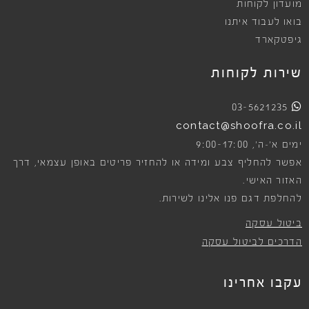
מועדון לקוחות
בואו לעבוד איתנו
גיפטקארד
שירות לקוחות
03-5621235
contact@shoofra.co.il
9:00-17:00
ימים א׳-ה׳,
אפשר להחליף צבע ומידה או להחזיר פריטים באופן עצמאי, דרך
האזור האישי.
להחלפת דגם פנו אלינו לשירות.
ביטול עסקה
הדרכים לביטול עסקה
עקבו אחרינו