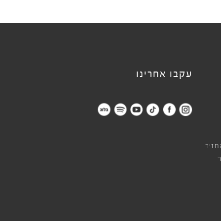
עקבו אחרינו
חזיר