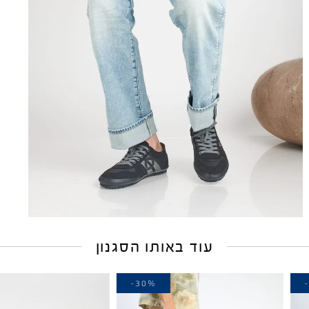
עוד באותו הסגנון
-40%
-30%