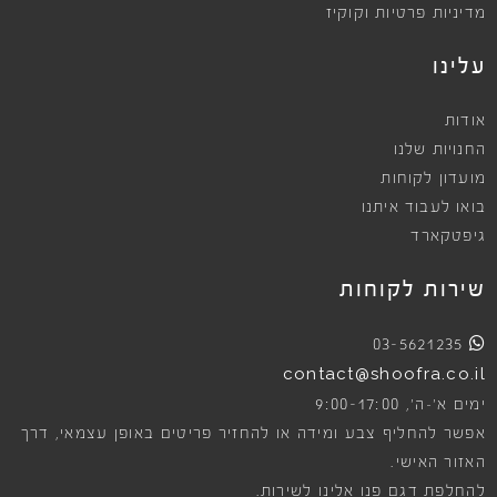
מדיניות פרטיות וקוקיז
עלינו
אודות
החנויות שלנו
מועדון לקוחות
בואו לעבוד איתנו
גיפטקארד
שירות לקוחות
03-5621235
contact@shoofra.co.il
9:00-17:00
ימים א׳-ה׳,
אפשר להחליף צבע ומידה או להחזיר פריטים באופן עצמאי, דרך
האזור האישי.
להחלפת דגם פנו אלינו לשירות.