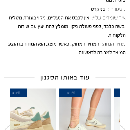
סוליית גומי
קטגוריה:
סניקרס
איך שומרים עליי:
אין לכבס את הנעליים, ניקוי בעזרת מטלית
יבשה בלבד, לפני פעולת ניקוי מומלץ להתייעץ עם שירות
הלקוחות
מחיר הנחה:
המחיר המחוק, כאשר מוצג, הוא המחיר בו הוצע
המוצר למכירה לראשונה
עוד באותו הסגנון
-40%
-40%
-