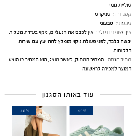
סוליית גומי
קטגוריה:
סניקרס
טבעוני:
טבעוני
איך שומרים עליי:
אין לכבס את הנעליים, ניקוי בעזרת מטלית
יבשה בלבד, לפני פעולת ניקוי מומלץ להתייעץ עם שירות
הלקוחות
מחיר הנחה:
המחיר המחוק, כאשר מוצג, הוא המחיר בו הוצע
המוצר למכירה לראשונה
עוד באותו הסגנון
-40%
-40%
-