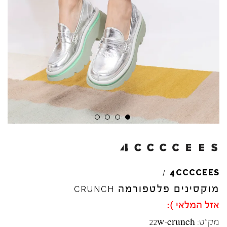
4CCCCEES
/
מוקסינים פלטפורמה
CRUNCH
אזל המלאי ):
מק"ט:
22w-crunch