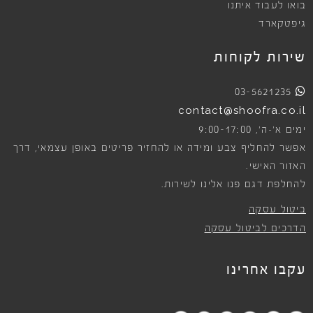
בואו לעבוד איתנו
גיפטקארד
שירות לקוחות
03-5621235
contact@shoofra.co.il
9:00-17:00
ימים א׳-ה׳,
אפשר להחליף צבע ומידה או להחזיר פריטים באופן עצמאי, דרך
האזור האישי.
להחלפת דגם פנו אלינו לשירות.
ביטול עסקה
הדרכים לביטול עסקה
עקבו אחרינו