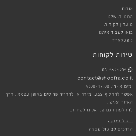
אודות
החנויות שלנו
מועדון לקוחות
בואו לעבוד איתנו
גיפטקארד
שירות לקוחות
03-5621235
contact@shoofra.co.il
9:00-17:00
ימים א׳-ה׳,
אפשר להחליף צבע ומידה או להחזיר פריטים באופן עצמאי, דרך
האזור האישי.
להחלפת דגם פנו אלינו לשירות.
ביטול עסקה
הדרכים לביטול עסקה