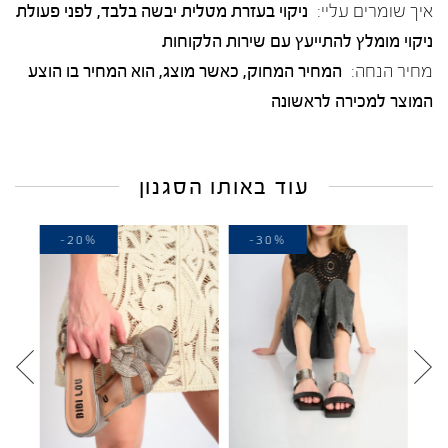
איך שומרים עליי:
ניקוי בעזרת מטלית יבשה בלבד, לפני פעולת
ניקוי מומלץ להתייעץ עם שירות הלקוחות
מחיר הנחה:
המחיר המחוק, כאשר מוצג, הוא המחיר בו הוצע
המוצר למכירה לראשונה
עוד באותו הסגנון
-20%
-30%
-