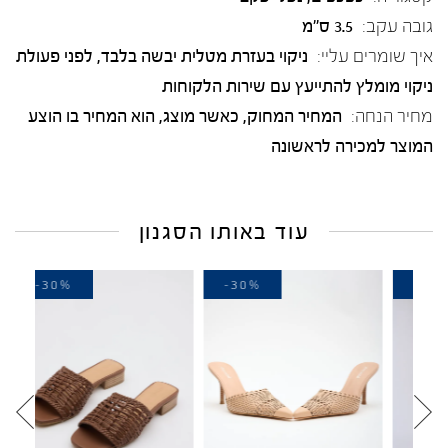
גובה עקב:
3.5 ס"מ
איך שומרים עליי:
ניקוי בעזרת מטלית יבשה בלבד, לפני פעולת
ניקוי מומלץ להתייעץ עם שירות הלקוחות
מחיר הנחה:
המחיר המחוק, כאשר מוצג, הוא המחיר בו הוצע
המוצר למכירה לראשונה
עוד באותו הסגנון
-30%
-30%
-