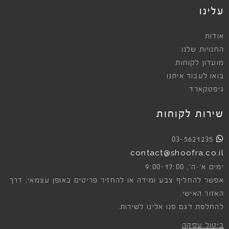
עלינו
אודות
החנויות שלנו
מועדון לקוחות
בואו לעבוד איתנו
גיפטקארד
שירות לקוחות
03-5621235
contact@shoofra.co.il
9:00-17:00
ימים א׳-ה׳,
אפשר להחליף צבע ומידה או להחזיר פריטים באופן עצמאי, דרך
האזור האישי.
להחלפת דגם פנו אלינו לשירות.
ביטול עסקה