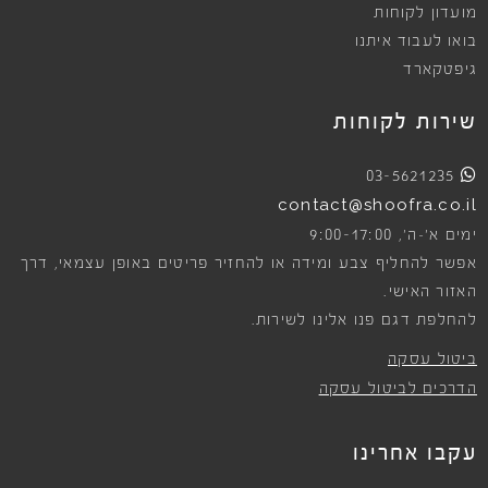
מועדון לקוחות
בואו לעבוד איתנו
גיפטקארד
שירות לקוחות
03-5621235
contact@shoofra.co.il
9:00-17:00
ימים א׳-ה׳,
אפשר להחליף צבע ומידה או להחזיר פריטים באופן עצמאי, דרך
האזור האישי.
להחלפת דגם פנו אלינו לשירות.
ביטול עסקה
הדרכים לביטול עסקה
עקבו אחרינו