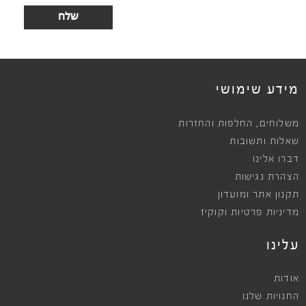
מידע שימושי
,
משלוחים
החלפות והחזרות
שאלות ותשובות
דברו אלינו
הצהרת נגישות
תקנון אתר ומועדון
מדיניות פרטיות וקוקיז
עלינו
אודות
החנויות שלנו