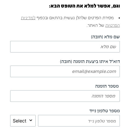
וגם, אפשר למלא את הטופס הבא:
מסירת הפרטים שלהלן נעשית בהתאם ובכפוף
למדיניות
הפרטיות
של האתר.