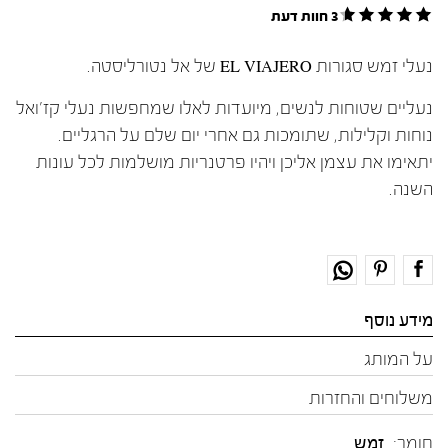
3 חוות דעת
נעלי זמש סגורות EL VIAJERO של אל נטורליסטה.
נעליים שטוחות לנשים, מיועדות לאלו שמחפשות נעלי קז'ואל
נוחות וקלילות, שתומכות גם אחרי יום שלם על הרגליים.
יתאימו את עצמן אליכן ויהיו פרטנריות מושלמות לכל עונות
השנה.
מידע נוסף
על המותג
משלוחים והחזרות
חומר:
זמש