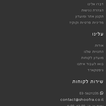
דברו אלינו
הצהרת נגישות
תקנון אתר ומועדון
מדיניות פרטיות וקוקיז
עלינו
אודות
החנויות שלנו
מועדון לקוחות
בואו לעבוד איתנו
גיפטקארד
שירות לקוחות
03-5621235
contact@shoofra.co.il