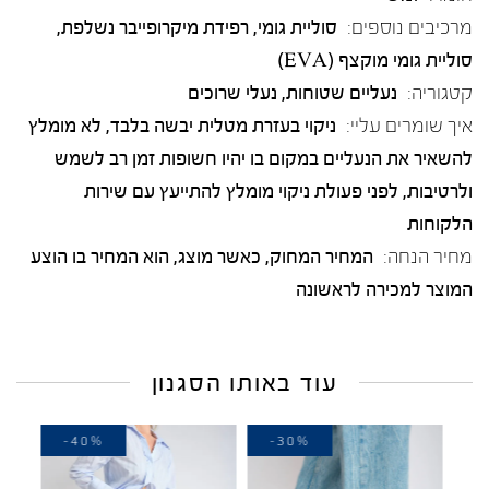
מרכיבים נוספים:
סוליית גומי, רפידת מיקרופייבר נשלפת,
סוליית גומי מוקצף (EVA)
קטגוריה:
נעליים שטוחות
,
נעלי שרוכים
איך שומרים עליי:
ניקוי בעזרת מטלית יבשה בלבד, לא מומלץ
להשאיר את הנעליים במקום בו יהיו חשופות זמן רב לשמש
ולרטיבות, לפני פעולת ניקוי מומלץ להתייעץ עם שירות
הלקוחות
מחיר הנחה:
המחיר המחוק, כאשר מוצג, הוא המחיר בו הוצע
המוצר למכירה לראשונה
עוד באותו הסגנון
-40%
-30%
-