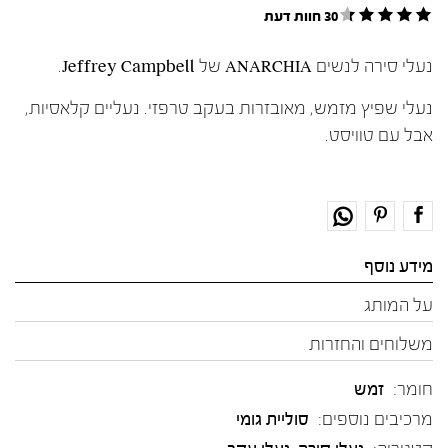
30 חוות דעת
נעלי סירה לנשים ANARCHIA של Jeffrey Campbell.
נעלי שפיץ מזמש, מאובזרות בעקב טרפזי. נעליים קלאסיות,
אבל עם טוויסט.
מידע נוסף
על המותג
משלוחים והחזרות
חומר:
זמש
מרכיבים נוספים:
סוליית גומי