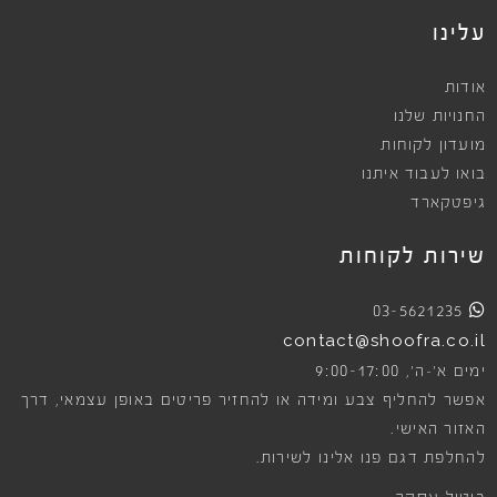
עלינו
אודות
החנויות שלנו
מועדון לקוחות
בואו לעבוד איתנו
גיפטקארד
שירות לקוחות
03-5621235
contact@shoofra.co.il
9:00-17:00
ימים א׳-ה׳,
אפשר להחליף צבע ומידה או להחזיר פריטים באופן עצמאי, דרך
האזור האישי.
להחלפת דגם פנו אלינו לשירות.