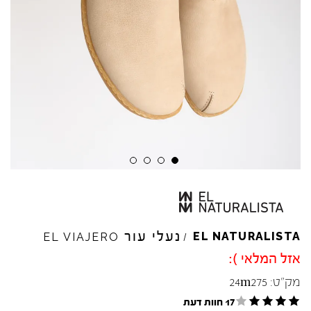
נעלי עור
EL
NATURALISTA
EL
VIAJERO
/
אזל המלאי ):
מק"ט:
24m275
17 חוות דעת