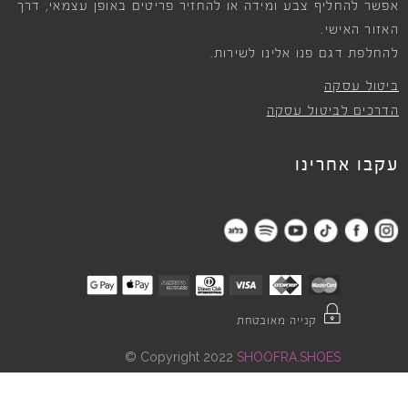
אפשר להחליף צבע ומידה או להחזיר פריטים באופן עצמאי, דרך
האזור האישי.
להחלפת דגם פנו אלינו לשירות.
ביטול עסקה
הדרכים לביטול עסקה
עקבו אחרינו
קנייה מאובטחת
©
Copyright 2022
SHOOFRA.SHOES