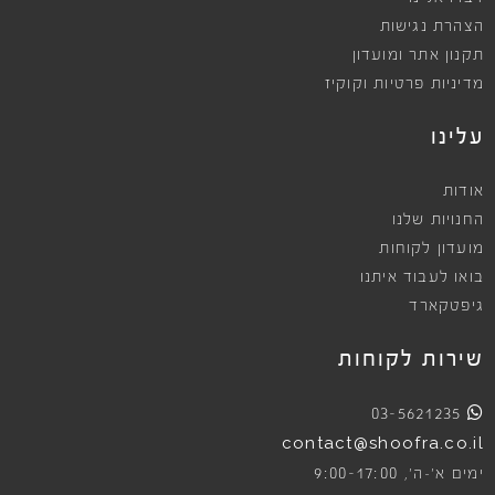
הצהרת נגישות
תקנון אתר ומועדון
מדיניות פרטיות וקוקיז
עלינו
אודות
החנויות שלנו
מועדון לקוחות
בואו לעבוד איתנו
גיפטקארד
שירות לקוחות
03-5621235
contact@shoofra.co.il
9:00-17:00
ימים א׳-ה׳,