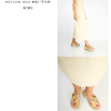
סנדלי זמש
MELLOW
MOA
נשים