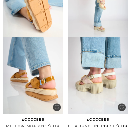
4CCCCEES
4CCCCEES
סנדלי פלטפורמה
סנדלי זמש
MELLOW
MOA
PLIA
JUNO