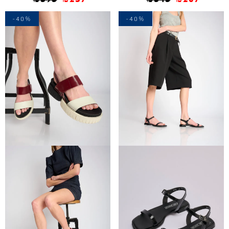
-40%
-40%