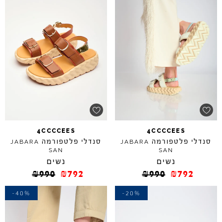
4CCCCEES
4CCCCEES
סנדלי פלטפורמה
סנדלי פלטפורמה
JABARA
JABARA
SAN
SAN
נשים
נשים
₪
990
₪
792
₪
990
₪
792
-40%
-20%