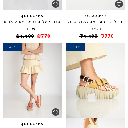
4CCCCEES
4CCCCEES
סנדלי פלטפורמה
סנדלי פלטפורמה
PLIA
KIKO
PLIA
KIKO
נשים
נשים
₪
1,100
₪
770
₪
1,100
₪
770
-40%
-30%
4CCCCEES