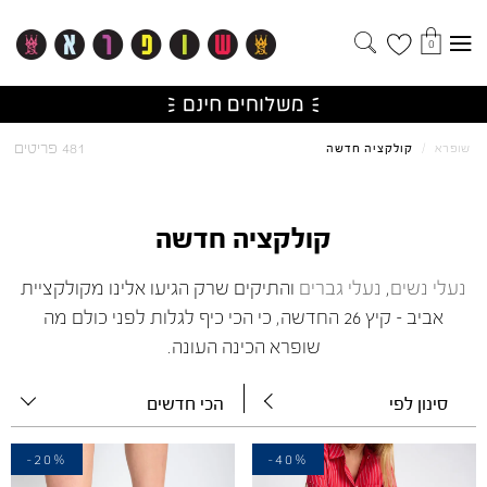
0
481 פריטים
שופרא
/
קולקציה חדשה
קולקציה חדשה
נעלי נשים
,
נעלי גברים
והתיקים שרק הגיעו אלינו מקולקציית
אביב – קיץ 26 החדשה, כי הכי כיף לגלות לפני כולם מה
שופרא הכינה העונה.
סינון לפי
הכי חדשים
-20%
-40%