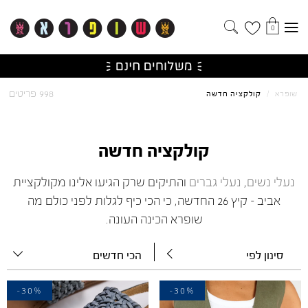
0
998 פריטים
שופרא
/
קולקציה חדשה
קולקציה חדשה
נעלי נשים
,
נעלי גברים
והתיקים שרק הגיעו אלינו מקולקציית
אביב – קיץ 26 החדשה, כי הכי כיף לגלות לפני כולם מה
שופרא הכינה העונה.
סינון לפי
הכי חדשים
-30%
-30%