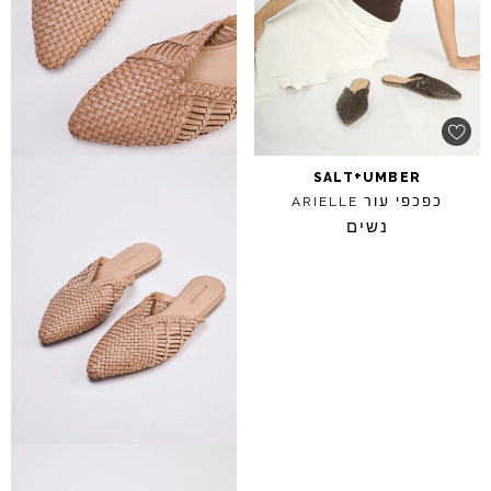
+
SALT
UMBER
כפכפי עור
ARIELLE
נשים