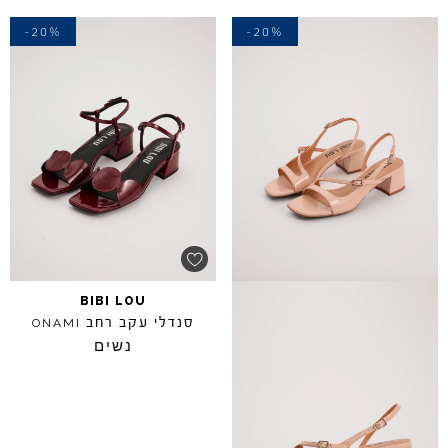
-20%
-20%
BIBI
LOU
סנדלי עקב רחב
ONAMI
נשים