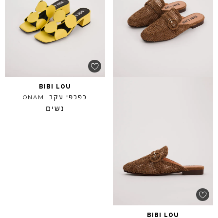
BIBI
LOU
כפכפי עקב
ONAMI
נשים
BIBI
LOU