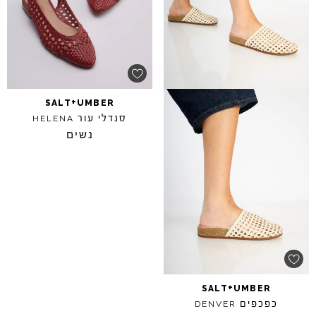
+
SALT
UMBER
סנדלי עור
HELENA
נשים
+
SALT
UMBER
כפכפים
DENVER