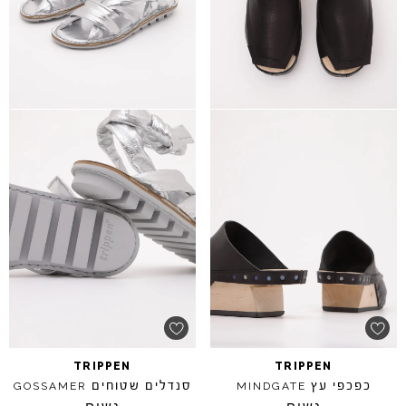
TRIPPEN
TRIPPEN
כפכפי עץ
סנדלים שטוחים
GOSSAMER
MINDGATE