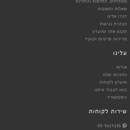
,
משלוחים
החלפות והחזרות
שאלות ותשובות
דברו אלינו
הצהרת נגישות
תקנון אתר ומועדון
מדיניות פרטיות וקוקיז
עלינו
אודות
החנויות שלנו
מועדון לקוחות
בואו לעבוד איתנו
גיפטקארד
שירות לקוחות
03-5621235