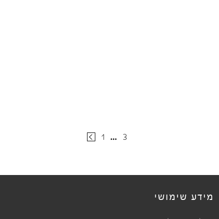
1
…
3
מידע שימושי