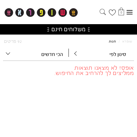
0
92 פריטים
שופרא
/
חנות
סינון לפי
הכי חדשים
אופס! לא מצאנו תוצאות
ממליצים לך להרחיב את החיפוש.