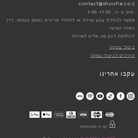
contact@shoofra.co.il
9:00-17:00
ימים א׳-ה׳,
אפשר להחליף צבע ומידה או להחזיר פריטים באופן עצמאי, דרך
האזור האישי.
להחלפת דגם פנו אלינו לשירות.
ביטול עסקה
הדרכים לביטול עסקה
עקבו אחרינו
קנייה מאובטחת