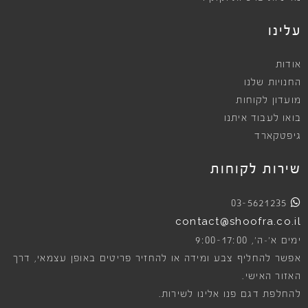
עלינו
אודות
החנויות שלנו
מועדון לקוחות
בואו לעבוד איתנו
גיפטקארד
שירות לקוחות
03-5621235
contact@shoofra.co.il
9:00-17:00
ימים א׳-ה׳,
אפשר להחליף צבע ומידה או להחזיר פריטים באופן עצמאי, דרך
האזור האישי.
להחלפת דגם פנו אלינו לשירות.