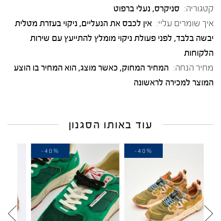
קטגוריה:
סניקרס
,
נעלי ברפוט
איך שומרים עליי:
אין לכבס את הנעליים, ניקוי בעזרת מטלית
יבשה בלבד, לפני פעולת ניקוי מומלץ להתייעץ עם שירות
הלקוחות
מחיר הנחה:
המחיר המחוק, כאשר מוצג, הוא המחיר בו הוצע
המוצר למכירה לראשונה
עוד באותו הסגנון
-30%
-40%
-40