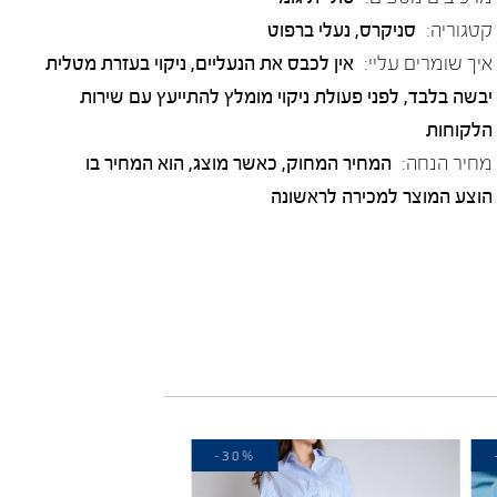
קטגוריה:
סניקרס
,
נעלי ברפוט
איך שומרים עליי:
אין לכבס את הנעליים, ניקוי בעזרת מטלית
יבשה בלבד, לפני פעולת ניקוי מומלץ להתייעץ עם שירות
הלקוחות
מחיר הנחה:
המחיר המחוק, כאשר מוצג, הוא המחיר בו
הוצע המוצר למכירה לראשונה
-30%
EL NATURALISTA