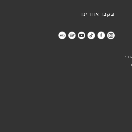
עקבו אחרינו
חזיר