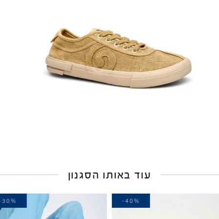
עוד באותו הסגנון
-30%
-40%