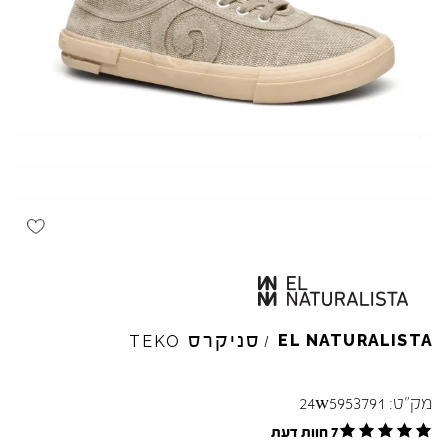
סניקרס
EL
NATURALISTA
TEKO
/
מק"ט:
24w5953791
7 חוות דעת