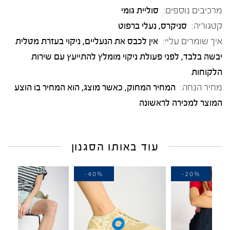
מרכיבים נוספים:
סוליית גומי
קטגוריה:
סניקרס
,
נעלי ברפוט
איך שומרים עליי:
אין לכבס את הנעליים, ניקוי בעזרת מטלית
יבשה בלבד, לפני פעולת ניקוי מומלץ להתייעץ עם שירות
הלקוחות
מחיר הנחה:
המחיר המחוק, כאשר מוצג, הוא המחיר בו הוצע
המוצר למכירה לראשונה
עוד באותו הסגנון
-30%
-40%
-2