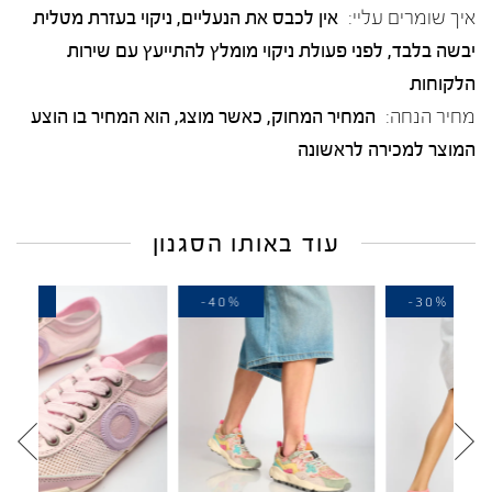
איך שומרים עליי:
אין לכבס את הנעליים, ניקוי בעזרת מטלית
יבשה בלבד, לפני פעולת ניקוי מומלץ להתייעץ עם שירות
הלקוחות
מחיר הנחה:
המחיר המחוק, כאשר מוצג, הוא המחיר בו הוצע
המוצר למכירה לראשונה
עוד באותו הסגנון
-20%
-40%
-