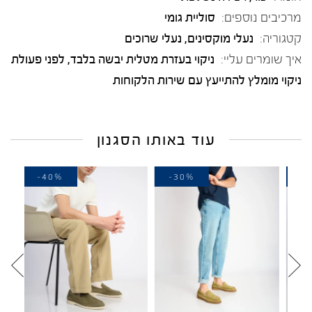
מרכיבים נוספים:
סוליית גומי
קטגוריה:
נעלי מוקסינים
,
נעלי שרוכים
איך שומרים עליי:
ניקוי בעזרת מטלית יבשה בלבד, לפני פעולת
ניקוי מומלץ להתייעץ עם שירות הלקוחות
עוד באותו הסגנון
-40%
-30%
-