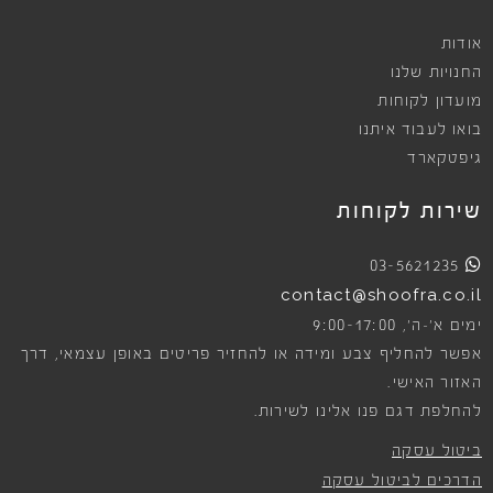
אודות
החנויות שלנו
מועדון לקוחות
בואו לעבוד איתנו
גיפטקארד
שירות לקוחות
03-5621235
contact@shoofra.co.il
9:00-17:00
ימים א׳-ה׳,
אפשר להחליף צבע ומידה או להחזיר פריטים באופן עצמאי, דרך
האזור האישי.
להחלפת דגם פנו אלינו לשירות.
ביטול עסקה
הדרכים לביטול עסקה