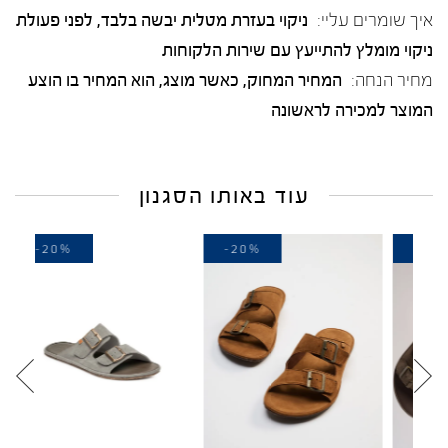
איך שומרים עליי:
ניקוי בעזרת מטלית יבשה בלבד, לפני פעולת
ניקוי מומלץ להתייעץ עם שירות הלקוחות
מחיר הנחה:
המחיר המחוק, כאשר מוצג, הוא המחיר בו הוצע
המוצר למכירה לראשונה
עוד באותו הסגנון
-20%
-20%
-