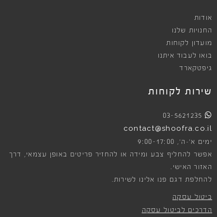
אודות
החנויות שלנו
מועדון לקוחות
בואו לעבוד איתנו
גיפטקארד
שירות לקוחות
03-5621235
contact@shoofra.co.il
9:00-17:00
ימים א׳-ה׳,
אפשר להחליף צבע ומידה או להחזיר פריטים באופן עצמאי, דרך
האזור האישי.
להחלפת דגם פנו אלינו לשירות.
ביטול עסקה
הדרכים לביטול עסקה